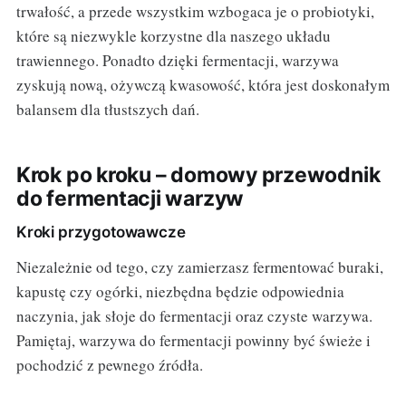
trwałość, a przede wszystkim wzbogaca je o probiotyki,
które są niezwykle korzystne dla naszego układu
trawiennego. Ponadto dzięki fermentacji, warzywa
zyskują nową, ożywczą kwasowość, która jest doskonałym
balansem dla tłustszych dań.
Krok po kroku – domowy przewodnik
do fermentacji warzyw
Kroki przygotowawcze
Niezależnie od tego, czy zamierzasz fermentować buraki,
kapustę czy ogórki, niezbędna będzie odpowiednia
naczynia, jak słoje do fermentacji oraz czyste warzywa.
Pamiętaj, warzywa do fermentacji powinny być świeże i
pochodzić z pewnego źródła.