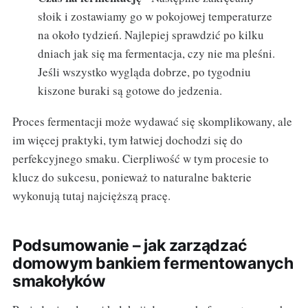
słoik i zostawiamy go w pokojowej temperaturze
na około tydzień. Najlepiej sprawdzić po kilku
dniach jak się ma fermentacja, czy nie ma pleśni.
Jeśli wszystko wygląda dobrze, po tygodniu
kiszone buraki są gotowe do jedzenia.
Proces fermentacji może wydawać się skomplikowany, ale
im więcej praktyki, tym łatwiej dochodzi się do
perfekcyjnego smaku. Cierpliwość w tym procesie to
klucz do sukcesu, ponieważ to naturalne bakterie
wykonują tutaj najcięższą pracę.
Podsumowanie – jak zarządzać
domowym bankiem fermentowanych
smakołyków