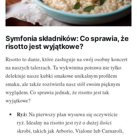
Symfonia składników: Co sprawia, że
risotto jest wyjątkowe?
Risotto to danie, które zasługuje na swój osobny koncert
na naszych talerzach. Ta wykwintna potrawa nie tylko
delektuje nasze kubki smakowe unikalnym profilem
smaku, ale także rozświetla nasz stół swoim pięknym
wyglądem. Co sprawia jednak, że risotto jest tak
wyjątkowe?
Ryż:
Na pierwszy plan wysuwa się oczywiście
ryż. Idealny na risotto jest ryż o dużej ilości
skrobi, takich jak Arborio, Vialone lub Carnaroli,