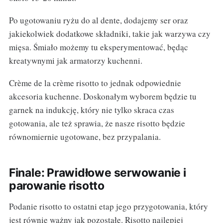
Po ugotowaniu ryżu do al dente, dodajemy ser oraz
jakiekolwiek dodatkowe składniki, takie jak warzywa czy
mięsa. Śmiało możemy tu eksperymentować, będąc
kreatywnymi jak armatorzy kuchenni.
Crème de la crème risotto to jednak odpowiednie
akcesoria kuchenne. Doskonałym wyborem będzie tu
garnek na indukcję, który nie tylko skraca czas
gotowania, ale też sprawia, że nasze risotto będzie
równomiernie ugotowane, bez przypalania.
Finale: Prawidłowe serwowanie i
parowanie risotto
Podanie risotto to ostatni etap jego przygotowania, który
jest równie ważny jak pozostałe. Risotto najlepiej