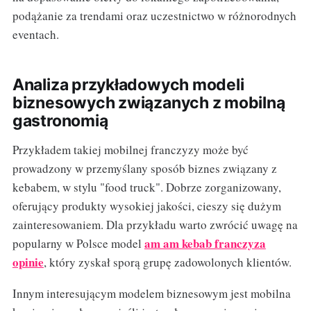
podążanie za trendami oraz uczestnictwo w różnorodnych
eventach.
Analiza przykładowych modeli
biznesowych związanych z mobilną
gastronomią
Przykładem takiej mobilnej franczyzy może być
prowadzony w przemyślany sposób biznes związany z
kebabem, w stylu "food truck". Dobrze zorganizowany,
oferujący produkty wysokiej jakości, cieszy się dużym
zainteresowaniem. Dla przykładu warto zwrócić uwagę na
am am kebab franczyza
popularny w Polsce model
opinie
, który zyskał sporą grupę zadowolonych klientów.
Innym interesującym modelem biznesowym jest mobilna