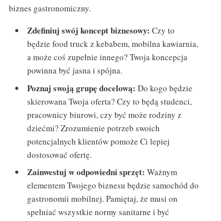
biznes gastronomiczny.
Zdefiniuj swój koncept biznesowy:
Czy to
będzie food truck z kebabem, mobilna kawiarnia,
a może coś zupełnie innego? Twoja koncepcja
powinna być jasna i spójna.
Poznaj swoją grupę docelową:
Do kogo będzie
skierowana Twoja oferta? Czy to będą studenci,
pracownicy biurowi, czy być może rodziny z
dziećmi? Zrozumienie potrzeb swoich
potencjalnych klientów pomoże Ci lepiej
dostosować ofertę.
Zainwestuj w odpowiedni sprzęt:
Ważnym
elementem Twojego biznesu będzie samochód do
gastronomii mobilnej. Pamiętaj, że musi on
spełniać wszystkie normy sanitarne i być