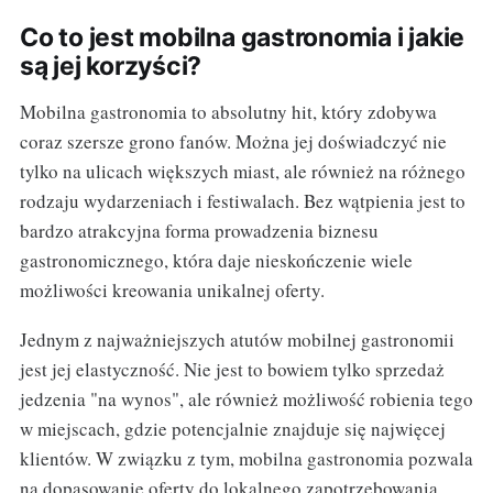
Co to jest mobilna gastronomia i jakie
są jej korzyści?
Mobilna gastronomia to absolutny hit, który zdobywa
coraz szersze grono fanów. Można jej doświadczyć nie
tylko na ulicach większych miast, ale również na różnego
rodzaju wydarzeniach i festiwalach. Bez wątpienia jest to
bardzo atrakcyjna forma prowadzenia biznesu
gastronomicznego, która daje nieskończenie wiele
możliwości kreowania unikalnej oferty.
Jednym z najważniejszych atutów mobilnej gastronomii
jest jej elastyczność. Nie jest to bowiem tylko sprzedaż
jedzenia "na wynos", ale również możliwość robienia tego
w miejscach, gdzie potencjalnie znajduje się najwięcej
klientów. W związku z tym, mobilna gastronomia pozwala
na dopasowanie oferty do lokalnego zapotrzebowania,