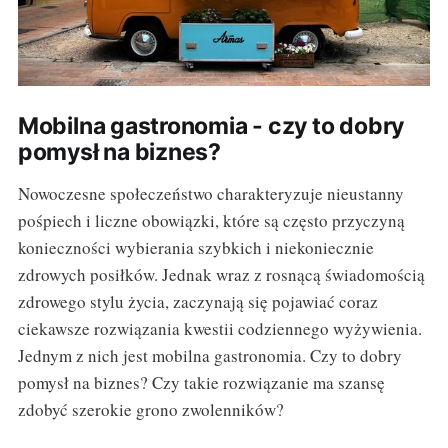
Mobilna gastronomia - czy to dobry
pomysł na biznes?
Nowoczesne społeczeństwo charakteryzuje nieustanny
pośpiech i liczne obowiązki, które są często przyczyną
konieczności wybierania szybkich i niekoniecznie
zdrowych posiłków. Jednak wraz z rosnącą świadomością
zdrowego stylu życia, zaczynają się pojawiać coraz
ciekawsze rozwiązania kwestii codziennego wyżywienia.
Jednym z nich jest mobilna gastronomia. Czy to dobry
pomysł na biznes? Czy takie rozwiązanie ma szansę
zdobyć szerokie grono zwolenników?