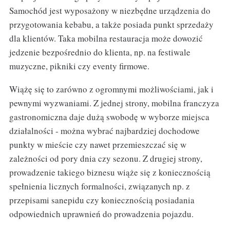
Samochód jest wyposażony w niezbędne urządzenia do
przygotowania kebabu, a także posiada punkt sprzedaży
dla klientów. Taka mobilna restauracja może dowozić
jedzenie bezpośrednio do klienta, np. na festiwale
muzyczne, pikniki czy eventy firmowe.
Wiążę się to zarówno z ogromnymi możliwościami, jak i
pewnymi wyzwaniami. Z jednej strony, mobilna franczyza
gastronomiczna daje dużą swobodę w wyborze miejsca
działalności - można wybrać najbardziej dochodowe
punkty w mieście czy nawet przemieszczać się w
zależności od pory dnia czy sezonu. Z drugiej strony,
prowadzenie takiego biznesu wiąże się z koniecznością
spełnienia licznych formalności, związanych np. z
przepisami sanepidu czy koniecznością posiadania
odpowiednich uprawnień do prowadzenia pojazdu.