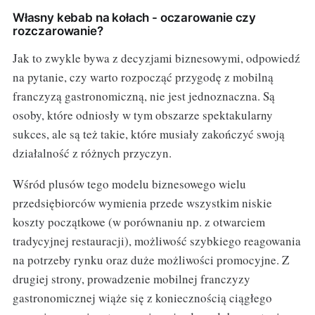
Własny kebab na kołach - oczarowanie czy
rozczarowanie?
Jak to zwykle bywa z decyzjami biznesowymi, odpowiedź
na pytanie, czy warto rozpocząć przygodę z mobilną
franczyzą gastronomiczną, nie jest jednoznaczna. Są
osoby, które odniosły w tym obszarze spektakularny
sukces, ale są też takie, które musiały zakończyć swoją
działalność z różnych przyczyn.
Wśród plusów tego modelu biznesowego wielu
przedsiębiorców wymienia przede wszystkim niskie
koszty początkowe (w porównaniu np. z otwarciem
tradycyjnej restauracji), możliwość szybkiego reagowania
na potrzeby rynku oraz duże możliwości promocyjne. Z
drugiej strony, prowadzenie mobilnej franczyzy
gastronomicznej wiąże się z koniecznością ciągłego