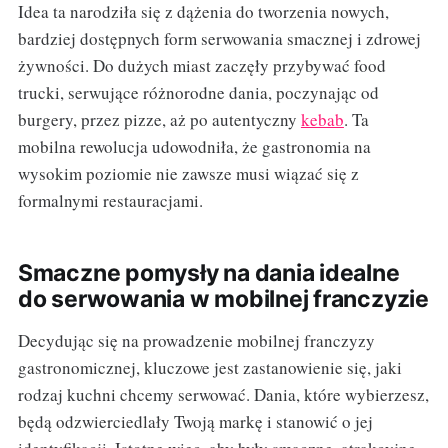
Idea ta narodziła się z dążenia do tworzenia nowych,
bardziej dostępnych form serwowania smacznej i zdrowej
żywności. Do dużych miast zaczęły przybywać food
trucki, serwujące różnorodne dania, poczynając od
burgery, przez pizze, aż po autentyczny
kebab
. Ta
mobilna rewolucja udowodniła, że gastronomia na
wysokim poziomie nie zawsze musi wiązać się z
formalnymi restauracjami.
Smaczne pomysły na dania idealne
do serwowania w mobilnej franczyzie
Decydując się na prowadzenie mobilnej franczyzy
gastronomicznej, kluczowe jest zastanowienie się, jaki
rodzaj kuchni chcemy serwować. Dania, które wybierzesz,
będą odzwierciedlały Twoją markę i stanowić o jej