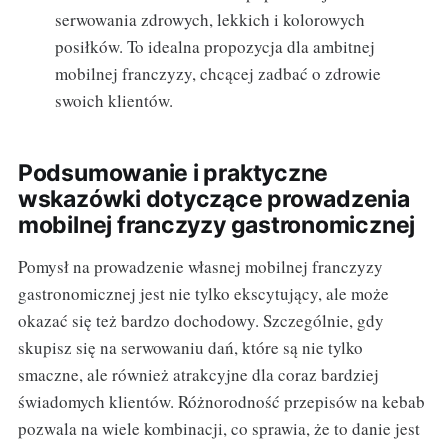
serwowania zdrowych, lekkich i kolorowych
posiłków. To idealna propozycja dla ambitnej
mobilnej franczyzy, chcącej zadbać o zdrowie
swoich klientów.
Podsumowanie i praktyczne
wskazówki dotyczące prowadzenia
mobilnej franczyzy gastronomicznej
Pomysł na prowadzenie własnej mobilnej franczyzy
gastronomicznej jest nie tylko ekscytujący, ale może
okazać się też bardzo dochodowy. Szczególnie, gdy
skupisz się na serwowaniu dań, które są nie tylko
smaczne, ale również atrakcyjne dla coraz bardziej
świadomych klientów. Różnorodność przepisów na kebab
pozwala na wiele kombinacji, co sprawia, że to danie jest