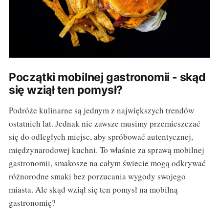
Początki mobilnej gastronomii - skąd
się wziął ten pomysł?
Podróże kulinarne są jednym z największych trendów
ostatnich lat. Jednak nie zawsze musimy przemieszczać
się do odległych miejsc, aby spróbować autentycznej,
międzynarodowej kuchni. To właśnie za sprawą mobilnej
gastronomii, smakosze na całym świecie mogą odkrywać
różnorodne smaki bez porzucania wygody swojego
miasta. Ale skąd wziął się ten pomysł na mobilną
gastronomię?