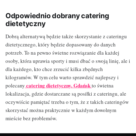
Odpowiednio dobrany catering
dietetyczny
Dobrą alternatywą będzie także skorzystanie z cateringu
dietetycznego, który będzie dopasowany do danych
potrzeb. To na pewno świetne rozwiązanie dla każdej
osoby, która uprawia sporty i musi dbać o swoją linię, ale i
dla każdego, kto chce zrzucić kilka zbędnych
kilogramów. W tym celu warto sprawdzić najlepszy i
catering dietetyczny. Gdańsk
polecany
to świetna
lokalizacja, gdzie dostarczane są posiłki z cateringu, ale
oczywiście pamiętać trzeba o tym, że z takich cateringów
skorzystać można praktycznie w każdym dowolnym
mieście bez problemów.