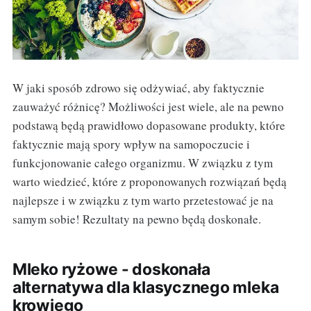
W jaki sposób zdrowo się odżywiać, aby faktycznie
zauważyć różnicę? Możliwości jest wiele, ale na pewno
podstawą będą prawidłowo dopasowane produkty, które
faktycznie mają spory wpływ na samopoczucie i
funkcjonowanie całego organizmu. W związku z tym
warto wiedzieć, które z proponowanych rozwiązań będą
najlepsze i w związku z tym warto przetestować je na
samym sobie! Rezultaty na pewno będą doskonałe.
Mleko ryżowe - doskonała
alternatywa dla klasycznego mleka
krowiego