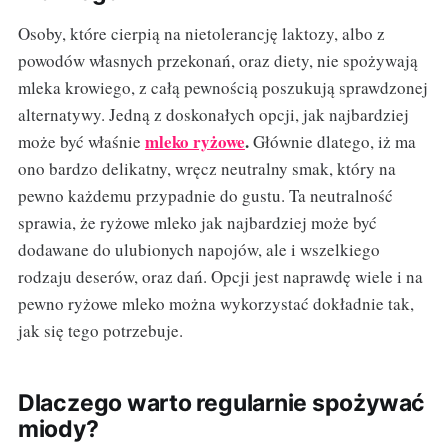
Osoby, które cierpią na nietolerancję laktozy, albo z
powodów własnych przekonań, oraz diety, nie spożywają
mleka krowiego, z całą pewnością poszukują sprawdzonej
alternatywy. Jedną z doskonałych opcji, jak najbardziej
mleko ryżowe
.
może być właśnie
Głównie dlatego, iż ma
ono bardzo delikatny, wręcz neutralny smak, który na
pewno każdemu przypadnie do gustu. Ta neutralność
sprawia, że ryżowe mleko jak najbardziej może być
dodawane do ulubionych napojów, ale i wszelkiego
rodzaju deserów, oraz dań. Opcji jest naprawdę wiele i na
pewno ryżowe mleko można wykorzystać dokładnie tak,
jak się tego potrzebuje.
Dlaczego warto regularnie spożywać
miody?