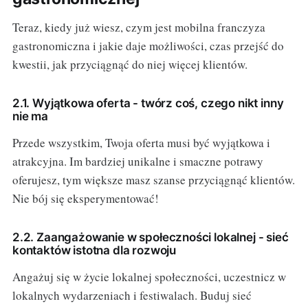
Teraz, kiedy już wiesz, czym jest mobilna franczyza
gastronomiczna i jakie daje możliwości, czas przejść do
kwestii, jak przyciągnąć do niej więcej klientów.
2.1. Wyjątkowa oferta - twórz coś, czego nikt inny
nie ma
Przede wszystkim, Twoja oferta musi być wyjątkowa i
atrakcyjna. Im bardziej unikalne i smaczne potrawy
oferujesz, tym większe masz szanse przyciągnąć klientów.
Nie bój się eksperymentować!
2.2. Zaangażowanie w społeczności lokalnej - sieć
kontaktów istotna dla rozwoju
Angażuj się w życie lokalnej społeczności, uczestnicz w
lokalnych wydarzeniach i festiwalach. Buduj sieć