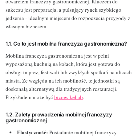
otwarciem franczyzy gastronomicznej. Kluczem do
sukcesu jest preparacja, a pulsujący rynek szybkiego
jedzenia - idealnym miejscem do rozpoczęcia przygody z
własnym biznesem.
1.1. Co to jest mobilna franczyza gastronomiczna?
Mobilna franczyza gastronomiczna jest w pełni
wyposażoną kuchnią na kołach, która jest gotowa do
obsługi imprez, festiwali lub zwykłych spotkań na ulicach
miasta. Ze względu na ich mobilność, te jednostki są
doskonałą alternatywą dla tradycyjnych restauracji.
Przykładem może być
biznes kebab
.
1.2. Zalety prowadzenia mobilnej franczyzy
gastronomicznej
Elastyczność:
Posiadanie mobilnej franczyzy