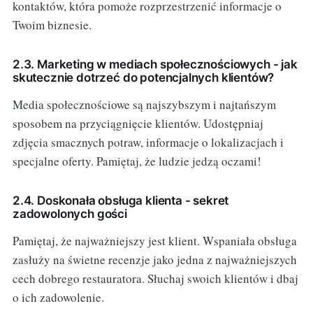
kontaktów, która pomoże rozprzestrzenić informacje o
Twoim biznesie.
2.3. Marketing w mediach społecznościowych - jak
skutecznie dotrzeć do potencjalnych klientów?
Media społecznościowe są najszybszym i najtańszym
sposobem na przyciągnięcie klientów. Udostępniaj
zdjęcia smacznych potraw, informacje o lokalizacjach i
specjalne oferty. Pamiętaj, że ludzie jedzą oczami!
2.4. Doskonała obsługa klienta - sekret
zadowolonych gości
Pamiętaj, że najważniejszy jest klient. Wspaniała obsługa
zasłuży na świetne recenzje jako jedna z najważniejszych
cech dobrego restauratora. Słuchaj swoich klientów i dbaj
o ich zadowolenie.