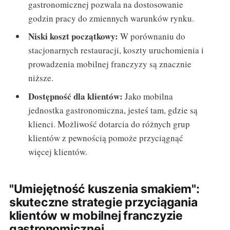
gastronomicznej pozwala na dostosowanie
godzin pracy do zmiennych warunków rynku.
Niski koszt początkowy:
W porównaniu do
stacjonarnych restauracji, koszty uruchomienia i
prowadzenia mobilnej franczyzy są znacznie
niższe.
Dostępność dla klientów:
Jako mobilna
jednostka gastronomiczna, jesteś tam, gdzie są
klienci. Możliwość dotarcia do różnych grup
klientów z pewnością pomoże przyciągnąć
więcej klientów.
"Umiejętność kuszenia smakiem":
skuteczne strategie przyciągania
klientów w mobilnej franczyzie
gastronomicznej