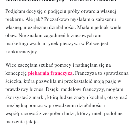
Podjęłam decyzję o podjęciu próby otwarcia własnej
piekarni. Ale jak? Początkowo myślałam o założeniu
własnej, niezależnej działalności. Miałam jednak wiele
obaw. Nie znałam zagadnień biznesowych ani
marketingowych, a rynek pieczywa w Polsce jest
konkurencyjny.
Wiec zaczęłam szukać pomocy i natknęłam się na
piekarnia franczyza
koncepcję
. Franczyza to sprawdzona
ścieżka, która pozwoliła mi przekształcić moją pasję w
prawdziwy biznes. Dzięki modelowi franczyzy, mogłam
skorzystać z marki, którą ludzie znały i kochali, otrzymać
niezbędną pomoc w prowadzeniu działalności i
współpracować z zespołem ludzi, którzy mieli podobne
marzenia jak ja.