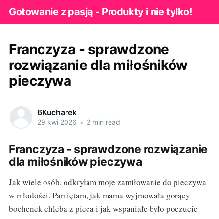
Gotowanie z pasją - Produkty i nie tylko!
Franczyza - sprawdzone
rozwiązanie dla miłośników
pieczywa
6Kucharek
29 kwi 2026
•
2 min read
Franczyza - sprawdzone rozwiązanie
dla miłośników pieczywa
Jak wiele osób, odkryłam moje zamiłowanie do pieczywa
w młodości. Pamiętam, jak mama wyjmowała gorący
bochenek chleba z pieca i jak wspaniałe było poczucie