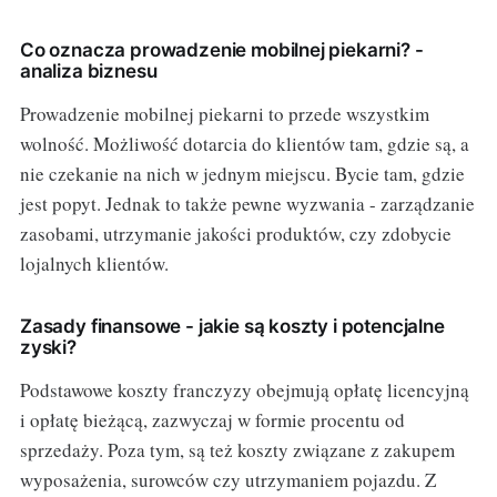
Co oznacza prowadzenie mobilnej piekarni? -
analiza biznesu
Prowadzenie mobilnej piekarni to przede wszystkim
wolność. Możliwość dotarcia do klientów tam, gdzie są, a
nie czekanie na nich w jednym miejscu. Bycie tam, gdzie
jest popyt. Jednak to także pewne wyzwania - zarządzanie
zasobami, utrzymanie jakości produktów, czy zdobycie
lojalnych klientów.
Zasady finansowe - jakie są koszty i potencjalne
zyski?
Podstawowe koszty franczyzy obejmują opłatę licencyjną
i opłatę bieżącą, zazwyczaj w formie procentu od
sprzedaży. Poza tym, są też koszty związane z zakupem
wyposażenia, surowców czy utrzymaniem pojazdu. Z