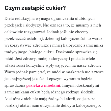
Czym zastąpić cukier?
Dieta redukcyjna wymaga ograniczenia ulubionych
przekąsek i słodyczy. Nie oznacza to, że musimy z nich
całkowicie rezygnować. Jednak jeśli nie chcemy
przekraczać ustalonej, dziennej kaloryczności, to warto
wykorzystywać zdrowsze i mniej kaloryczne zamienniki
tradycyjnego, białego cukru. Doskonale sprawdza się
miód. Jest zdrowy, mniej kaloryczny i posiada wiele
właściwości korzystnie wpływających na nasze zdrowie.
Warto jednak pamiętać, że miód w marketach nie zawsze
jest najwyższej jakości. Lepszym wyborem będzie
pasieka z miodami
sprawdzona
. Innymi, doskonałymi
zamiennikami cukru będą różnego rodzaju słodziki.
Niektóre z nich nie mają żadnych kalorii, co jeszcze
bardziej ułatwi nam utrzymanie deficytu kalorycznego.