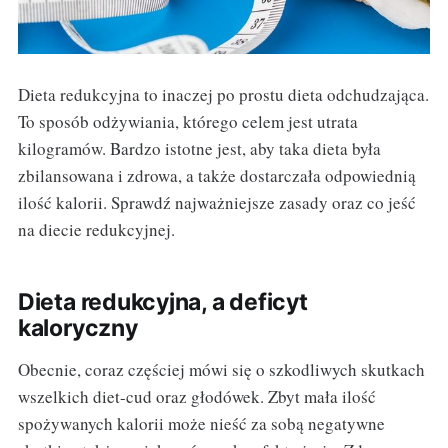
Dieta redukcyjna to inaczej po prostu dieta odchudzająca.
To sposób odżywiania, którego celem jest utrata
kilogramów. Bardzo istotne jest, aby taka dieta była
zbilansowana i zdrowa, a także dostarczała odpowiednią
ilość kalorii. Sprawdź najważniejsze zasady oraz co jeść
na diecie redukcyjnej.
Dieta redukcyjna, a deficyt
kaloryczny
Obecnie, coraz częściej mówi się o szkodliwych skutkach
wszelkich diet-cud oraz głodówek. Zbyt mała ilość
spożywanych kalorii może nieść za sobą negatywne