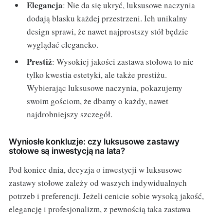
Elegancja
: Nie da się ukryć, luksusowe naczynia
dodają blasku każdej przestrzeni. Ich unikalny
design sprawi, że nawet najprostszy stół będzie
wyglądać elegancko.
Prestiż
: Wysokiej jakości zastawa stołowa to nie
tylko kwestia estetyki, ale także prestiżu.
Wybierając luksusowe naczynia, pokazujemy
swoim gościom, że dbamy o każdy, nawet
najdrobniejszy szczegół.
Wyniosłe konkluzje: czy luksusowe zastawy
stołowe są inwestycją na lata?
Pod koniec dnia, decyzja o inwestycji w luksusowe
zastawy stołowe zależy od waszych indywidualnych
potrzeb i preferencji. Jeżeli cenicie sobie wysoką jakość,
elegancję i profesjonalizm, z pewnością taka zastawa