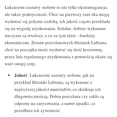
Luksusowe zastawy stołowe to nie tylko ekstrawagancja,
ale także praktyczność. Choć na pierwszy rzut oka mogą
wydawać się jedynie ozdobą, ich jakość często przekłada
się na wygodę użytkowania. Solidne, dobrze wykonane
naczynia są trwalsze, a co za tym idzie - bardziej
ekonomiczne. Zestaw porcelanowych filiżanek Lubiana,
choć na początku może wydawać się dość kosztowny,
przez lata regularnego użytkowania z pewnością okaże się
wart swojej ceny.
Jakość
: Luksusowe zastawy stołowe, jak na
przykład filiżanki Lubiana, są wykonane z
najwyższej jakości materiałów, co skutkuje ich
długowiecznością. Dobra porcelana czy szkło są
odporne na zarysowania, a nawet upadki, co
przedłuża ich żywotność.